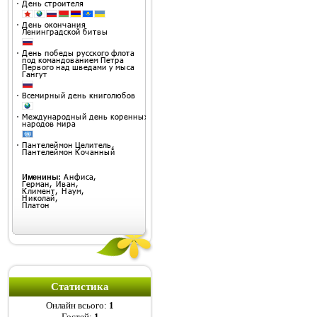
Статистика
Онлайн всього:
1
Гостей:
1