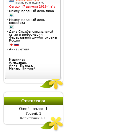
Статистика
Онлайн всього:
1
Гостей:
1
Користувачів:
0